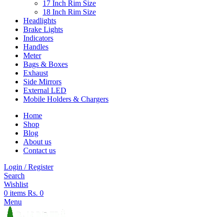
17 Inch Rim Size
18 Inch Rim Size
Headlights
Brake Lights
Indicators
Handles
Meter
Bags & Boxes
Exhaust
Side Mirrors
External LED
Mobile Holders & Chargers
Home
Shop
Blog
About us
Contact us
Login / Register
Search
Wishlist
0
items
Rs.
0
Menu