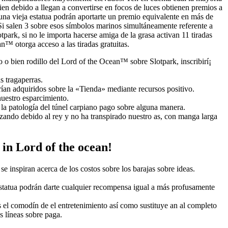
en debido a llegan a convertirse en focos de luces obtienen premios a
 una vieja estatua podrán aportarte un premio equivalente en más de
i salen 3 sobre esos símbolos marinos simultáneamente referente a
ark, si no le importa hacerse amiga de la grasa activan 11 tiradas
an™ otorga acceso a las tiradas gratuitas.
o bien rodillo del Lord of the Ocean™ sobre Slotpark, inscribirí¡
s tragaperras.
ían adquiridos sobre la «Tienda» mediante recursos positivo.
 nuestro esparcimiento.
 la patologí­a del túnel carpiano pago sobre alguna manera.
zando debido al rey y no ha transpirado nuestro as, con manga larga
 in Lord of the ocean!
 inspiran acerca de los costos sobre los barajas sobre ideas.
estatua podrán darte cualquier recompensa igual a más profusamente
el comodín de el entretenimiento así­ como sustituye an al completo
 líneas sobre paga.