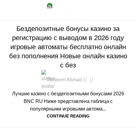
mc-monitor.ru 80
0
Menu
Rs.
Home
Archive by Category "mc-monitor.ru 80"
MC-MONITOR.RU 80
Бездепозитные бонусы казино за
регистрацию с выводом в 2026 году
игровые автоматы бесплатно онлайн
без пополнения Новые онлайн казино
с без
0
Waseem Ahmad
Лучшие казино с бездепозитными бонусами 2026
BNC RU Ниже представлена таблица с
популярными игровыми автома...
CONTINUE READING