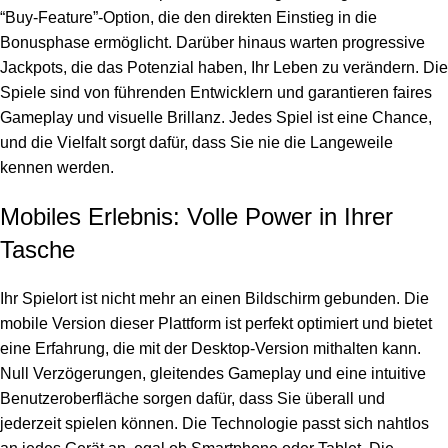
“Buy-Feature”-Option, die den direkten Einstieg in die
Bonusphase ermöglicht. Darüber hinaus warten progressive
Jackpots, die das Potenzial haben, Ihr Leben zu verändern. Die
Spiele sind von führenden Entwicklern und garantieren faires
Gameplay und visuelle Brillanz. Jedes Spiel ist eine Chance,
und die Vielfalt sorgt dafür, dass Sie nie die Langeweile
kennen werden.
Mobiles Erlebnis: Volle Power in Ihrer
Tasche
Ihr Spielort ist nicht mehr an einen Bildschirm gebunden. Die
mobile Version dieser Plattform ist perfekt optimiert und bietet
eine Erfahrung, die mit der Desktop-Version mithalten kann.
Null Verzögerungen, gleitendes Gameplay und eine intuitive
Benutzeroberfläche sorgen dafür, dass Sie überall und
jederzeit spielen können. Die Technologie passt sich nahtlos