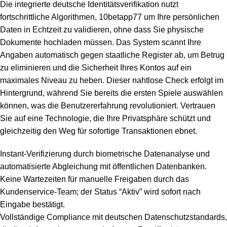
Die integrierte deutsche Identitätsverifikation nutzt
fortschrittliche Algorithmen,
10betapp77
um Ihre persönlichen
Daten in Echtzeit zu validieren, ohne dass Sie physische
Dokumente hochladen müssen. Das System scannt Ihre
Angaben automatisch gegen staatliche Register ab, um Betrug
zu eliminieren und die Sicherheit Ihres Kontos auf ein
maximales Niveau zu heben. Dieser nahtlose Check erfolgt im
Hintergrund, während Sie bereits die ersten Spiele auswählen
können, was die Benutzererfahrung revolutioniert. Vertrauen
Sie auf eine Technologie, die Ihre Privatsphäre schützt und
gleichzeitig den Weg für sofortige Transaktionen ebnet.
Instant-Verifizierung durch biometrische Datenanalyse und
automatisierte Abgleichung mit öffentlichen Datenbanken.
Keine Wartezeiten für manuelle Freigaben durch das
Kundenservice-Team; der Status “Aktiv” wird sofort nach
Eingabe bestätigt.
Vollständige Compliance mit deutschen Datenschutzstandards,