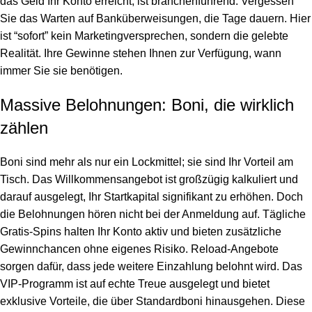
das Geld Ihr Konto erreicht, ist branchenführend. Vergessen
Sie das Warten auf Banküberweisungen, die Tage dauern. Hier
ist “sofort” kein Marketingversprechen, sondern die gelebte
Realität. Ihre Gewinne stehen Ihnen zur Verfügung, wann
immer Sie sie benötigen.
Massive Belohnungen: Boni, die wirklich
zählen
Boni sind mehr als nur ein Lockmittel; sie sind Ihr Vorteil am
Tisch. Das Willkommensangebot ist großzügig kalkuliert und
darauf ausgelegt, Ihr Startkapital signifikant zu erhöhen. Doch
die Belohnungen hören nicht bei der Anmeldung auf. Tägliche
Gratis-Spins halten Ihr Konto aktiv und bieten zusätzliche
Gewinnchancen ohne eigenes Risiko. Reload-Angebote
sorgen dafür, dass jede weitere Einzahlung belohnt wird. Das
VIP-Programm ist auf echte Treue ausgelegt und bietet
exklusive Vorteile, die über Standardboni hinausgehen. Diese