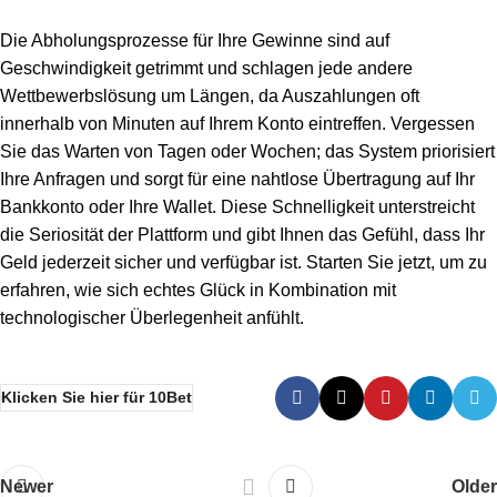
Die Abholungsprozesse für Ihre Gewinne sind auf
Geschwindigkeit getrimmt und schlagen jede andere
Wettbewerbslösung um Längen, da Auszahlungen oft
innerhalb von Minuten auf Ihrem Konto eintreffen. Vergessen
Sie das Warten von Tagen oder Wochen; das System priorisiert
Ihre Anfragen und sorgt für eine nahtlose Übertragung auf Ihr
Bankkonto oder Ihre Wallet. Diese Schnelligkeit unterstreicht
die Seriosität der Plattform und gibt Ihnen das Gefühl, dass Ihr
Geld jederzeit sicher und verfügbar ist. Starten Sie jetzt, um zu
erfahren, wie sich echtes Glück in Kombination mit
technologischer Überlegenheit anfühlt.
Klicken Sie hier für 10Bet
Newer
Older