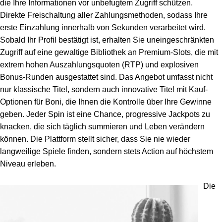
die Ihre Informationen vor unbefugtem Zugriff schützen.
Direkte Freischaltung aller Zahlungsmethoden, sodass Ihre
erste Einzahlung innerhalb von Sekunden verarbeitet wird.
Sobald Ihr Profil bestätigt ist, erhalten Sie uneingeschränkten
Zugriff auf eine gewaltige Bibliothek an Premium-Slots, die mit
extrem hohen Auszahlungsquoten (RTP) und explosiven
Bonus-Runden ausgestattet sind. Das Angebot umfasst nicht
nur klassische Titel, sondern auch innovative Titel mit Kauf-
Optionen für Boni, die Ihnen die Kontrolle über Ihre Gewinne
geben. Jeder Spin ist eine Chance, progressive Jackpots zu
knacken, die sich täglich summieren und Leben verändern
können. Die Plattform stellt sicher, dass Sie nie wieder
langweilige Spiele finden, sondern stets Action auf höchstem
Niveau erleben.
Die