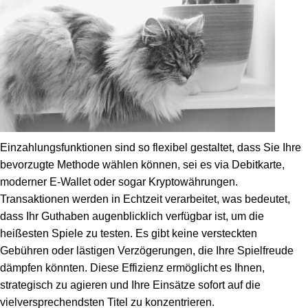
Einzahlungsfunktionen sind so flexibel gestaltet, dass Sie Ihre
bevorzugte Methode wählen können, sei es via Debitkarte,
moderner E-Wallet oder sogar Kryptowährungen.
Transaktionen werden in Echtzeit verarbeitet, was bedeutet,
dass Ihr Guthaben augenblicklich verfügbar ist, um die
heißesten Spiele zu testen. Es gibt keine versteckten
Gebühren oder lästigen Verzögerungen, die Ihre Spielfreude
dämpfen könnten. Diese Effizienz ermöglicht es Ihnen,
strategisch zu agieren und Ihre Einsätze sofort auf die
vielversprechendsten Titel zu konzentrieren.