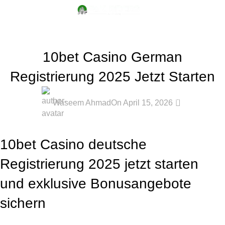
Blog
0
Menu
Rs.
Home
Sport
SPORT
10bet Casino German
Registrierung 2025 Jetzt Starten
0
Waseem Ahmad
On April 15, 2026
10bet Casino deutsche
Registrierung 2025 jetzt starten
und exklusive Bonusangebote
sichern