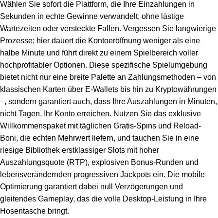
Wählen Sie sofort die Plattform, die Ihre Einzahlungen in
Sekunden in echte Gewinne verwandelt, ohne lästige
Wartezeiten oder versteckte Fallen. Vergessen Sie langwierige
Prozesse; hier dauert die Kontoeröffnung weniger als eine
halbe Minute und führt direkt zu einem Spielbereich voller
hochprofitabler Optionen. Diese spezifische Spielumgebung
bietet nicht nur eine breite Palette an Zahlungsmethoden – von
klassischen Karten über E-Wallets bis hin zu Kryptowährungen
–, sondern garantiert auch, dass Ihre Auszahlungen in Minuten,
nicht Tagen, Ihr Konto erreichen. Nutzen Sie das exklusive
Willkommenspaket mit täglichen Gratis-Spins und Reload-
Boni, die echten Mehrwert liefern, und tauchen Sie in eine
riesige Bibliothek erstklassiger Slots mit
hoher
Auszahlungsquote
(RTP), explosiven Bonus-Runden und
lebensverändernden progressiven Jackpots ein. Die mobile
Optimierung garantiert dabei null Verzögerungen und
gleitendes Gameplay, das die volle Desktop-Leistung in Ihre
Hosentasche bringt.